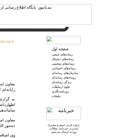
تاریخ ارسال:
صفحه اول
رسانه‌های جمعی
رسانه‌های دیجیتال
رسانه‌های شخصی
رسانه‌های اجتماعی
سازمان‌های رسانه‌ای
رویدادهای رسانه‌ای
زندگی رسانه‌ای
علوم ارتباطات
رایانه‌ای
روزنامه‌نگاری
تبلیغات
به گزارش
اظهارداشت
ساماندهی 
معاون امن
دستور کار
با وارد کردن ایمیل و
مشترک
شدن در خبرنامه
، مطالب
روزانه ارسال می‌شود