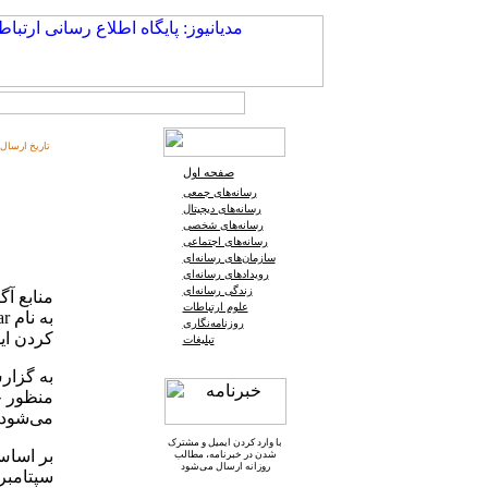
تاریخ ارسال:
صفحه اول
رسانه‌های جمعی
رسانه‌های دیجیتال
رسانه‌های شخصی
رسانه‌های اجتماعی
سازمان‌های رسانه‌ای
رویدادهای رسانه‌ای
زندگی رسانه‌ای
منابع آ
علوم ارتباطات
روزنامه‌نگاری
کردن ای
تبلیغات
به گزارش
منظور ح
می‌شود.
با وارد کردن ایمیل و
مشترک
بر اساس
شدن در خبرنامه
، مطالب
روزانه ارسال می‌شود