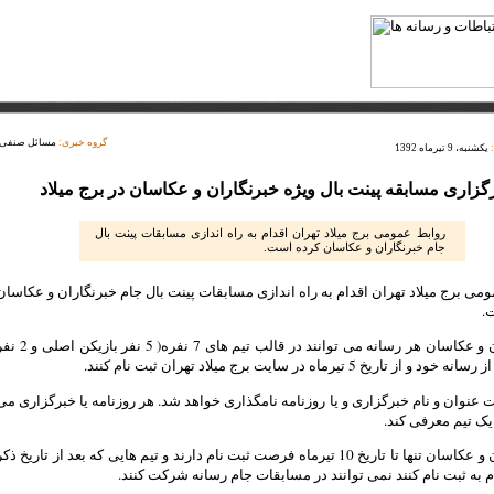
گروه خبری:
مسائل صنفی
یکشنبه، 9 تیرماه 1392
گزاری مسابقه پینت بال ویژه خبرنگاران و عکاسان در برج میلاد
روابط عمومی برج میلاد تهران اقدام به راه اندازی مسابقات پینت بال
جام خبرنگاران و عکاسان کرده است.
می برج میلاد تهران اقدام به راه اندازی مسابقات پینت بال جام خبرنگاران و عکاسان
.
خبرنگاران و عکاسان هر رسانه می توانند در قالب تیم های 7 نفره( 5 نفر باز
 از تاریخ 5 تیرماه در سایت برج میلاد تهران ثبت نام کنند.
ت عنوان و نام خبرگزاری و یا روزنامه نامگذاری خواهد شد. هر روزنامه یا خبرگزاری می
 یک تیم معرفی کند.
خبرنگاران و عکاسان تنها تا تاریخ 10 تیرماه فرصت ثبت نام دارند و تیم هایی که بعد از تاریخ ذک
 به ثبت نام کنند نمی توانند در مسابقات جام رسانه شرکت کنند.