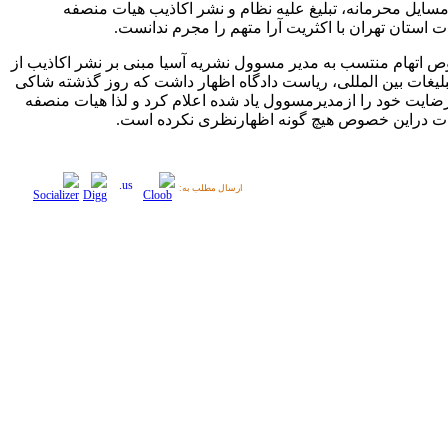
سایل محرمانه، تبلیغ علیه نظام و نشر اکاذیب هیات منصفه
 استان تهران با اکثریت آرا متهم را مجرم ندانست.
 اتهام منتسب به مدیر مسوول نشریه آسیا مبنی بر نشر اکاذیب از
لیغات بین المللی، ریاست دادگاه اظهار داشت که روز گذشته شاکی
رضایت خود را ازمدیرمسوول یاد شده اعلام کرد و لذا هیات منصفه
 دراین خصوص هیچ گونه اظهارنظری نکرده است.
ارسال مطلب به: