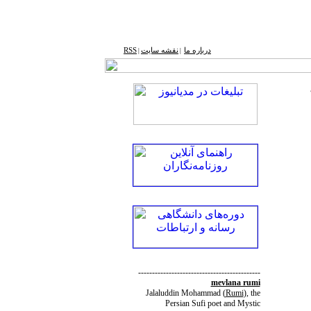
درباره ما
نقشه ‌سایت
RSS
|
|
--------------------------------------------
mevlana rumi
Jalaluddin Mohammad
(
Rumi
)
, the
Persian Sufi poet and Mystic