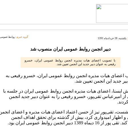
گروه خبری:
روابط عمومی
یکشنبه، 28 خردادماه 1391
دبیر انجمن روابط عمومی ایران منصوب شد
با تصویب اعضای هیات مدیره انجمن روابط عمومی ایران، خسرو
رفیعی به عنوان دبیر جدید این انجمن تعیین شد.
ب اعضای هیات مدیره انجمن روابط عمومی ایران، خسرو رفیعی به
یر جدید این انجمن تعیین شد.
ش ایسنا، اعضای هیات مدیره انجمن روابط عمومی ایران در جلسه با
از امیرعباس تقی‌پور، خسرو رفیعی را به عنوان دبیر جدید انجمن
ردند.
نشست، تقی‌پور نیز از حسن اعتماد اعضای هیات مدیره و اعضای انجمن
 و اظهار امیدواری کرد، بیش از گذشته برای تحقق اهداف انجمن
1 دیماه 1389 دبیر انجمن روابط عمومی ایران بود.