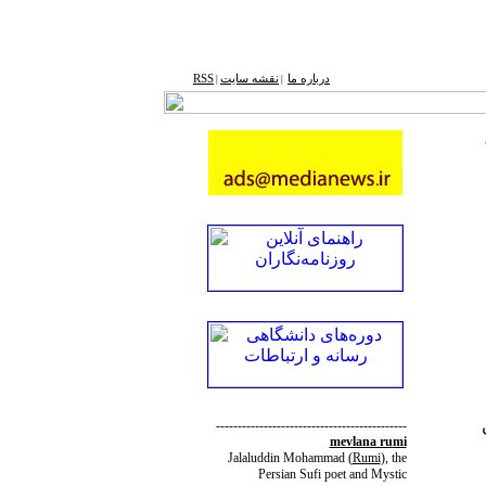
درباره ما
نقشه ‌سایت
RSS
|
|
--------------------------------------------
mevlana rumi
Jalaluddin Mohammad
(
Rumi
)
, the
Persian Sufi poet and Mystic