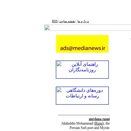
درباره ما
نقشه ‌سایت
RSS
|
|
--------------------------------------------
mevlana rumi
Jalaluddin Mohammad
(
Rumi
)
, the
Persian Sufi poet and Mystic