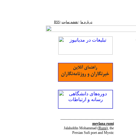
درباره ما
نقشه ‌سایت
RSS
|
|
--------------------------------------------
mevlana rumi
Jalaluddin Mohammad
(
Rumi
)
, the
Persian Sufi poet and Mystic