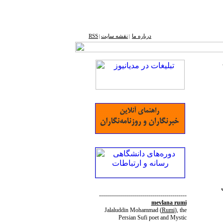
درباره ما
نقشه ‌سایت
RSS
|
|
--------------------------------------------
mevlana rumi
Jalaluddin Mohammad
(
Rumi
)
, the
Persian Sufi poet and Mystic