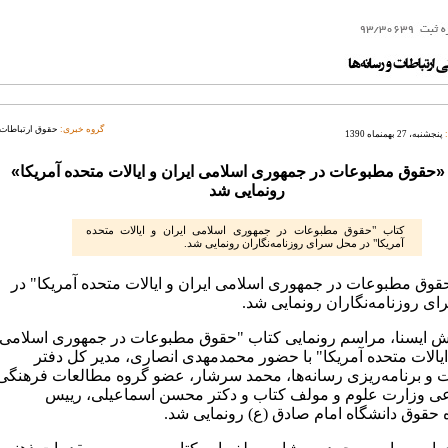
گروه خبری:
حقوق ارتباطات
پنجشنبه، 27 بهمنماه 1390
«حقوق مطبوعات در جمهوری اسلامی ایران و ایالات متحده آمریکا»
رونمایی شد
کتاب "حقوق مطبوعات در جمهوری اسلامی ایران و ایالات متحده
آمریکا" در محل سرای روزنامه‌نگاران رونمایی شد.
قوق مطبوعات در جمهوری اسلامی ایران و ایالات متحده آمریکا" در
ی روزنامه‌نگاران رونمایی شد.
ش ایسنا، مراسم رونمایی کتاب "حقوق مطبوعات در جمهوری اسلامی
 ایالات متحده آمریکا" با حضور محمدمهدی انصاری، مدیر کل دفتر
 و برنامه‌ریزی رسانه‌ها، محمد سرشار، عضو گروه مطالعات فرهنگی
عی وزارت علوم و مولف کتاب و دکتر محسن اسماعیلی، رییس
 حقوق دانشگاه امام صادق (ع) رونمایی شد.