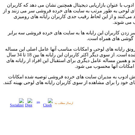
دوب با عنوان بازاریابی دیجیتال همچنین نشان می دهد که کاربران
های لوحی به طور مرتب به سایت های خرده فروشی سر می زنند و از
د می‌کنند و از این لحاط رقیب جدی کاربران رایانه های رومیزی
می شوند.
ر زدن کاربران این رایانه ها به سایت های خرده فروشی سه برابر
 گوشی های همراه است.
رونق رایانه های لوحی و امکانات مناسب آنها عامل اصلی این مساله
عنوان شده است. از سوی دیگر اکثر کاربران این رایانه ها بین 18 تا 34 سال
 و همین مساله عامل دیگری برای استقبال این افراد از رایانه های
امکانات آنها محسوب می شود.
ش ادوب به مدیران سایت های خرده فروشی توصیه شده امکانات
 خود را برای مشاهده از سوی کاربران رایانه های لوحی بهینه کنند.
ارسال مطلب به: