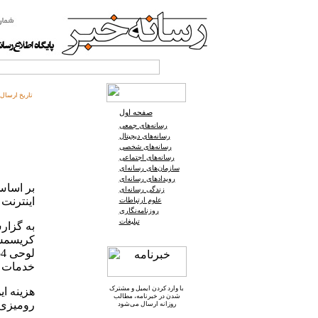
تاریخ ارسال:
صفحه اول
رسانه‌های جمعی
رسانه‌های دیجیتال
رسانه‌های شخصی
رسانه‌های اجتماعی
سازمان‌های رسانه‌ای
رویدادهای رسانه‌ای
بر اساس
زندگی رسانه‌ای
اینترنت
علوم ارتباطات
روزنامه‌نگاری
تبلیغات
به گزار
خدمات ای
با وارد کردن ایمیل و
مشترک
هزینه ای
شدن در خبرنامه
، مطالب
رومیزی و نوت
روزانه ارسال می‌شود