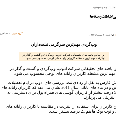
گروه خبری:
سخت‌افزار
چهارشنبه، 5 بهمنماه 1390
وب‌گردی مهم‌ترین سرگرمی تبلت‌داران
بر اساس یافته های تحقیقاتی شرکت ادوب، وب‌گردی و گشت و گذار در
اینترنت مهم ترین مشغله کاربران رایانه های لوحی محسوب می شود.
 یافته های تحقیقاتی شرکت ادوب، وب‌گردی و گشت و گذار در
 مهم ترین مشغله کاربران رایانه های لوحی محسوب می شود.
ش فارس به نقل از زد دی نت، بررسی های ادوب در ایام تعطیلات
کریسمس و در ماه های پایانی سال 2011 نشان می دهد که کاربران رایانه های
لوحی 54 درصد بیشتر از کاربران گوشی های همراه پول برای دسترسی به
نترنتی می پردازند.
ن کاربران برای استفاده از اینترنت در مقایسه با کاربران رایانه های
 بوک ها هم 21 درصد بیشتر است.