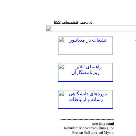
درباره ما
نقشه ‌سایت
RSS
|
|
--------------------------------------------
mevlana rumi
Jalaluddin Mohammad
(
Rumi
)
, the
Persian Sufi poet and Mystic