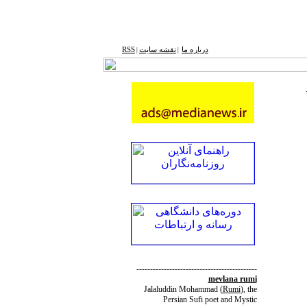
درباره ما
نقشه ‌سایت
RSS
|
|
--------------------------------------------
mevlana rumi
Jalaluddin Mohammad
(
Rumi
)
, the
Persian Sufi poet and Mystic