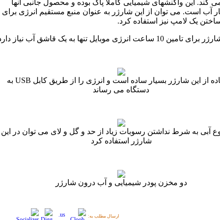
می کند. این واکنشهای شیمیایی کاملا پاک بوده و محصول جانبی آنها
ر آب است. می توان از این شارژر به عنوان منبع مستقیم انرژی برای
ختن یک لامپ نیز استفاده کرد.
امین 10 ساعت انرژی موبایل تنها به یک قاشق آب نیاز دارد
استفاده از این شارژر بسیار ساده است و انرژی را از طریق کابل USB به
دستگاه می رساند
وع آبی به شرط نداشتن رسوبات زیاد از حد و گل و لای می توان در این
شارژر استفاده کرد
دو مخزن پودر شیمیایی و آب درون شارژر
ارسال مطلب به: