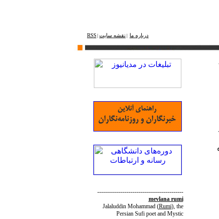
درباره ما
نقشه ‌سایت
RSS
|
|
--------------------------------------------
mevlana rumi
Jalaluddin Mohammad
(
Rumi
)
, the
Persian Sufi poet and Mystic