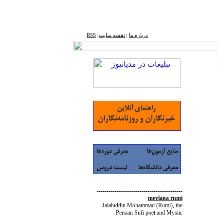
درباره ما
نقشه ‌سایت
RSS
|
|
--------------------------------------------
mevlana rumi
Jalaluddin Mohammad
(
Rumi
)
, the
Persian Sufi poet and Mystic