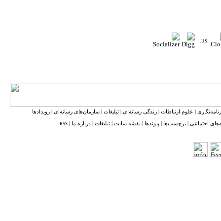
نامه‌نگاری
|
علوم ارتباطات
|
زندگی رسانه‌ای
|
تبلیغات
|
سازمان‌های رسانه‌ای
|
رویدادها
‌های اجتماعی
|
برچسب‌ها
|
پیوندها
|
نقشه ‌سایت
|
تبلیغات
|
درباره ما
|
RSS