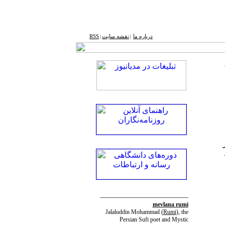
درباره ما
نقشه ‌سایت
RSS
|
|
--------------------------------------------
mevlana rumi
Jalaluddin Mohammad
(
Rumi
)
, the
Persian Sufi poet and Mystic