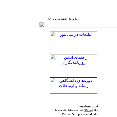
درباره ما
نقشه ‌سایت
RSS
|
|
--------------------------------------------
mevlana rumi
Jalaluddin Mohammad
(
Rumi
)
, the
Persian Sufi poet and Mystic