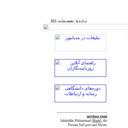
درباره ما
نقشه ‌سایت
RSS
|
|
--------------------------------------------
mevlana rumi
Jalaluddin Mohammad
(
Rumi
)
, the
Persian Sufi poet and Mystic