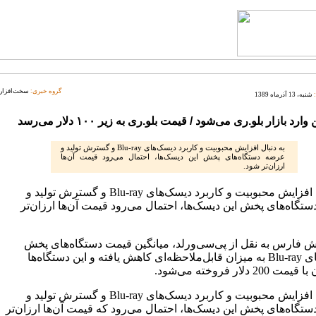
گروه خبری:
سخت‌افزار
شنبه، 13 آذرماه 1389
وارد بازار بلو.ری می‌شود / قیمت بلو.ری به زیر ۱۰۰ دلار می‌رسد
به دنبال افزایش محبوبیت و کاربرد دیسک‌های Blu-ray و گسترش تولید و
عرضه دستگاه‌های پخش این دیسک‌ها، احتمال می‌رود قیمت‌ آن‌ها
ارزان‌تر شود.
به دنبال افزایش محبوبیت و کاربرد دیسک‌های Blu-ray و گسترش تولید و
گاه‌های پخش این دیسک‌ها، احتمال می‌رود قیمت‌ آن‌ها ارزان‌تر
ش فارس به نقل از پی‌سی‌ورلد، میانگین قیمت دستگاه‌های پخش
دیسک‌های Blu-ray به میزان قابل‌ملاحظه‌ای کاهش یافته و این دستگاه‌ها
20 دلار فروخته می‌شود.
به دنبال افزایش محبوبیت و کاربرد دیسک‌های Blu-ray و گسترش تولید و
گاه‌های پخش این دیسک‌ها، احتمال می‌رود که قیمت‌ آن‌ها ارزان‌تر