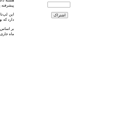
پیشرفته ی
دارد که بهتر از د
ماه جاری 