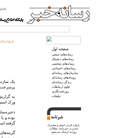
تاریخ ارسال:
صفحه اول
رسانه‌های جمعی
رسانه‌های دیجیتال
رسانه‌های شخصی
رسانه‌های اجتماعی
سازمان‌های رسانه‌ای
رویدادهای رسانه‌ای
یک سازنده
زندگی رسانه‌ای
پرسرعت ش
علوم ارتباطات
روزنامه‌نگاری
تبلیغات
ورک استیشن ب
ذخیره‌ساز
بوده و یا
گرفته اس
با وارد کردن ایمیل و
مشترک
شدن در خبرنامه
، مطالب
روزانه ارسال می‌شود