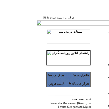
درباره ما
نقشه ‌سایت
RSS
|
|
زین
--------------------------------------------
mevlana rumi
Rumi
Jalaluddin Mohammad
(
)
, the
شش
Persian Sufi poet and Mystic
ی