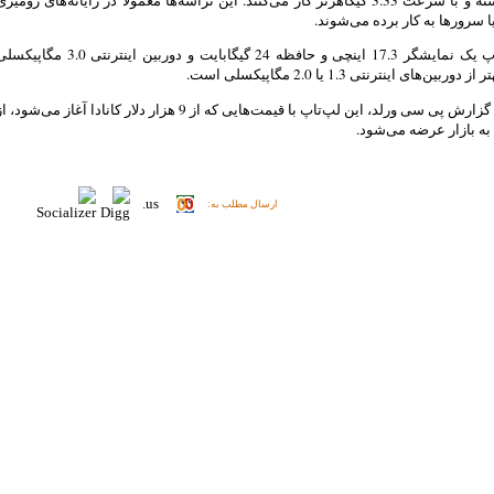
ا سرورها به کار برده می‌شوند.
این لپ‌تاپ یک نمایشگر 17.3 اینچی و حافظه 24 گیگابایت و دوربین اینترنتی 3.0 مگاپ
وربین‌های اینترنتی 1.3 یا 2.0 مگاپیکسلی است.
بر اساس گزارش پی سی ورلد، این لپ‌تاپ با قیمت‌هایی که از 9 هزار دلار کانادا آغاز می‌شود، 
به بازار عرضه می‌شود.
ارسال مطلب به: