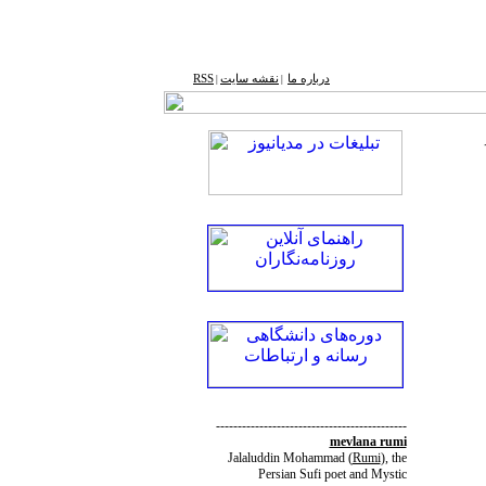
درباره ما
نقشه ‌سایت
RSS
|
|
--------------------------------------------
mevlana rumi
Jalaluddin Mohammad
(
Rumi
)
, the
Persian Sufi poet and Mystic