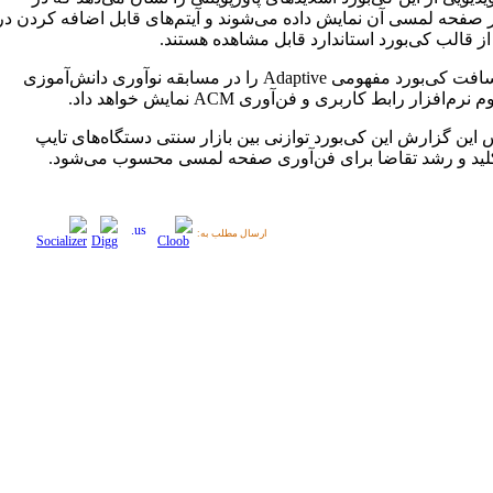
 صفحه لمسی آن نمایش داده می‌شوند و آیتم‌های قابل اضافه کردن در
از قالب کی‌بورد استاندارد قابل مشاهده هستند.
مایکروسافت کی‌بورد مفهومی Adaptive را در مسابقه نوآوری دانش‌آموزی
م‌افزار رابط کاربری و فن‌آوری ACM نمایش خواهد داد.
این گزارش این کی‌بورد توازنی بین بازار سنتی دستگاه‌های تایپ
د و رشد تقاضا برای فن‌آوری صفحه لمسی محسوب می‌شود.
ارسال مطلب به: