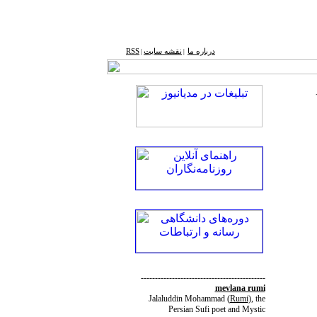
درباره ما
نقشه ‌سایت
RSS
|
|
--------------------------------------------
mevlana rumi
Jalaluddin Mohammad
(
Rumi
)
, the
Persian Sufi poet and Mystic