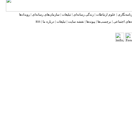
نامه‌نگاری
|
علوم ارتباطات
|
زندگی رسانه‌ای
|
تبلیغات
|
سازمان‌های رسانه‌ای
|
رویدادها
‌های اجتماعی
|
برچسب‌ها
|
پیوندها
|
نقشه ‌سایت
|
تبلیغات
|
درباره ما
|
RSS