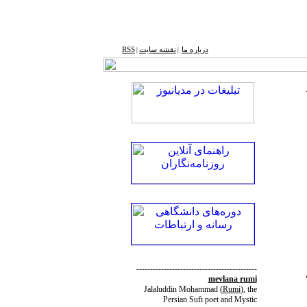
درباره ما
نقشه ‌سایت
RSS
|
|
--------------------------------------------
mevlana rumi
Jalaluddin Mohammad
(
Rumi
)
, the
Persian Sufi poet and Mystic