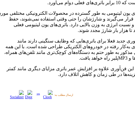
ی‌های فعلی دوام می‌آورد.
ای یون لیتیومی به طور گسترده در محصولات الکترونیکی مختلفی مورد
 قرار می‌گیرند و شارژشان را حتی وقتی استفاده نمی‌شوند، حفظ
و نسبت انرژی به وزن بالایی دارد. باتری‌های یون لیتیومی فعلی
د تا هزار بار شارژ مجدد شوند.
وری جدید فعلا برای باتری‌هایی که وظایف سنگینی دارند مانند
ای به‌کار رفته در خودروهای الکتریکی طراحی شده است. با این همه
 مذکور به طور حتم به دستگاه‌های کوچک‌تری مانند تلفن‌های همراه،
خواهد یافت.
ین فن‌آوری علاوه بر افزایش عمر باتری مزایای دیگری مانند کمتر
ینه‌ها در طی زمان و کاهش اتلاف دارد.
ارسال مطلب به: