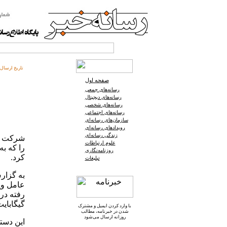
تاریخ ارسال:
صفحه اول
رسانه‌های جمعی
رسانه‌های دیجیتال
رسانه‌های شخصی
رسانه‌های اجتماعی
سازمان‌های رسانه‌ای
رویدادهای رسانه‌ای
زندگی رسانه‌ای
علوم ارتباطات
روزنامه‌نگاری
کرد.
تبلیغات
به گزار
گیگابایت
با وارد کردن ایمیل و
مشترک
شدن در خبرنامه
، مطالب
روزانه ارسال می‌شود