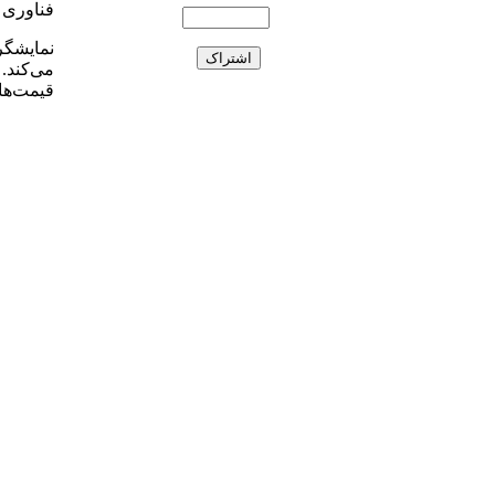
فناوری ارتبا
می‌کند. 
قیمت‌های