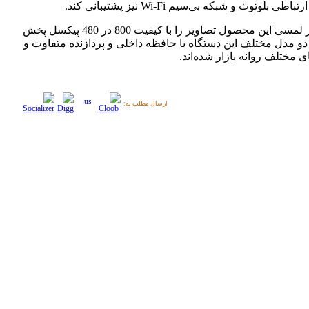
طی بلوتوث و شبکه بی‌سیم Wi-Fi نیز پشتیبانی کند.
نمایشگر لمسی این محصول تصاویر را با کیفیت 800 در 480 پیکسل پخش
دو مدل مختلف این دستگاه با حافظه داخلی و پردازنده‌ متفاوت و
 مختلف روانه بازار شده‌اند.
ارسال مطلب به: