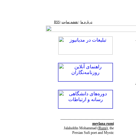
درباره ما
نقشه ‌سایت
RSS
|
|
) خود
--------------------------------------------
mevlana rumi
Jalaluddin Mohammad
(
Rumi
)
, the
Persian Sufi poet and Mystic