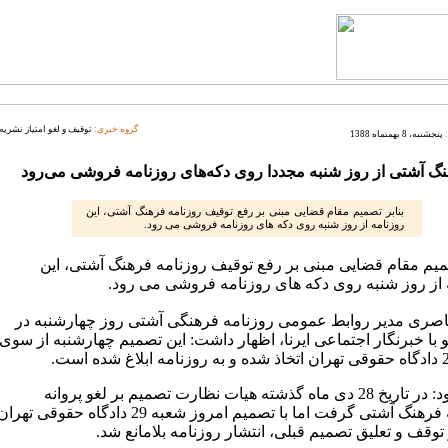
گروه خبری:
توقیف و لغو امتیاز نشریه
پنجشنبه، 8 بهمنماه 1388
گ آشتی از روز شنبه مجددا روی دکه‌های روزنامه فروشی می‌رود
بنابر تصمیم مقام قضایی مبنی بر رفع توقیف روزنامه فرهنگ آشتی، این
روزنامه از روز شنبه روی دکه های روزنامه فروشی می رود.
صمیم مقام قضایی مبنی بر رفع توقیف روزنامه فرهنگ آشتی، این
 از روز شنبه روی دکه های روزنامه فروشی می رود.
اصری مدیر روابط عمومی روزنامه فرهنگی آشتی روز چهارشنبه در
 با خبرنگار اجتماعی ایرنا، اظهار داشت: این تصمیم چهارشنبه از سوی
وی افزود: در تاریخ 28 دی ماه گذشته هیات نظارت تصمیم بر لغو پروانه
روزنامه فرهنگ آشتی گرفت اما با تصمیم امروز شعبه 29 دادگاه حقوقی تهرا
توقف و تعلیق تصمیم قبلی، انتشار روزنامه بلامانع شد.