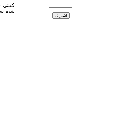
شده اس