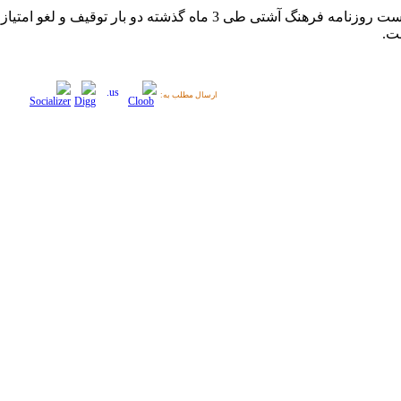
گفتنی است روزنامه فرهنگ آشتی طی 3 ماه گذشته دو بار توقیف و لغو امتیاز
ت.
ارسال مطلب به: