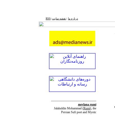
درباره ما
نقشه ‌سایت
RSS
|
|
--------------------------------------------
mevlana rumi
ن
Jalaluddin Mohammad
(
Rumi
)
, the
Persian Sufi poet and Mystic