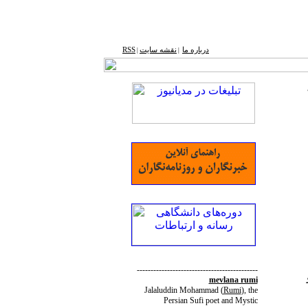
درباره ما
نقشه ‌سایت
RSS
|
|
--------------------------------------------
mevlana rumi
Jalaluddin Mohammad
(
Rumi
)
, the
Persian Sufi poet and Mystic