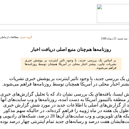
گروه خبری:
مطالعات ارتباطی
سه شنبه، 22 دیماه 1388
روزنامه‌ها هم‌چنان منبع اصلی دریافت اخبار
بر اساس یک بررسی جدید، با وجود تاثیر اینترنت بر پوشش خبری
نشریات چاپی، بیشتر اخبار محلی در آمریکا همچنان توسط روزنامه‌ها
فراهم می‌شوند.
 یک بررسی جدید، با وجود تاثیر اینترنت بر پوشش خبری نشریات
یشتر اخبار محلی در آمریکا همچنان توسط روزنامه‌ها فراهم می‌شوند.
ش ایسنا، یافته‌های یک بررسی نشان داد که با تحلیل گزارش‌های خبری
منطقه بالتیمور آمریکا به دست آمده، روزنامه‌ها و وب سایت‌های آنها
صد از گزارش‌های اصلی یا اطلاعات جدید در مورد شش گزارش خبری
ول یک هفته در ماه ژوییه را فراهم کرده‌اند، در حالیکه سهم مذکور
برای شبکه های تلویزیونی و وب سایت‌های آن‌ها 28 درصد، شبکه‌های رادیویی و
‌هایشان هفت درصد و رسانه‌های جدید تمام اینترنتی چهار درصد بوده