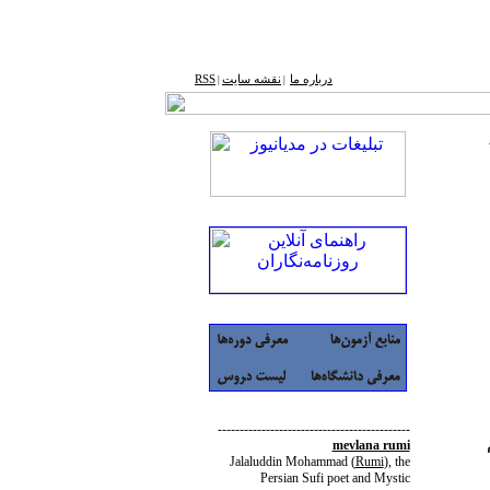
درباره ما
نقشه ‌سایت
RSS
|
|
--------------------------------------------
mevlana rumi
Jalaluddin Mohammad
(
Rumi
)
, the
Persian Sufi poet and Mystic