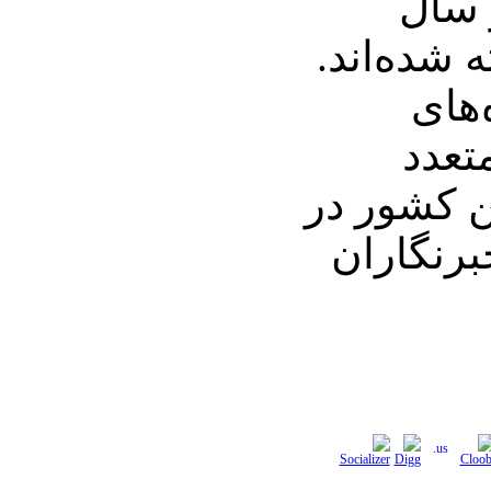
 سال
شده‌اند.
های
متعدد
ن کشور در
برنگاران