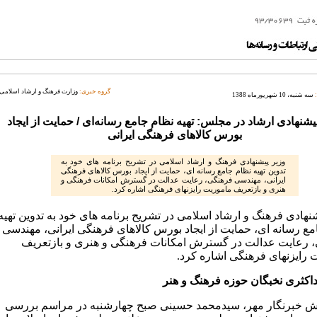
گروه خبری:
وزارت فرهنگ و ارشاد اسلامی
سه شنبه، 10 شهریورماه 1388
یشنهادی ارشاد در مجلس: تهیه نظام جامع رسانه‌ای / حمایت از ایجاد
بورس کالاهای فرهنگی ایرانی
وزیر پیشنهادی فرهنگ و ارشاد اسلامی در تشریح برنامه های خود به
تدوین تهیه نظام جامع رسانه ای، حمایت از ایجاد بورس کالاهای فرهنگی
ایرانی، مهندسی فرهنگی، رعایت عدالت در گسترش امکانات فرهنگی و
هنری و بازتعریف ماموریت رایزنهای فرهنگی اشاره کرد.
نهادی فرهنگ و ارشاد اسلامی در تشریح برنامه های خود به تدوین تهیه
مع رسانه ای، حمایت از ایجاد بورس کالاهای فرهنگی ایرانی، مهندسی
 رعایت عدالت در گسترش امکانات فرهنگی و هنری و بازتعریف
 رایزنهای فرهنگی اشاره کرد.
کثری نخبگان حوزه فرهنگ و هنر
ش خبرنگار مهر، سیدمحمد حسینی صبح چهارشنبه در مراسم بررسی