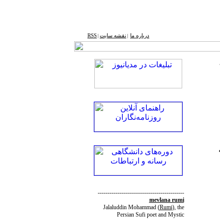
درباره ما
نقشه ‌سایت
RSS
|
|
--------------------------------------------
mevlana rumi
Jalaluddin Mohammad
(
Rumi
)
, the
Persian Sufi poet and Mystic