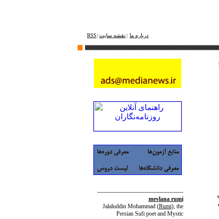
درباره ما
نقشه ‌سایت
RSS
|
|
--------------------------------------------
mevlana rumi
Jalaluddin Mohammad
(
Rumi
)
, the
Persian Sufi poet and Mystic