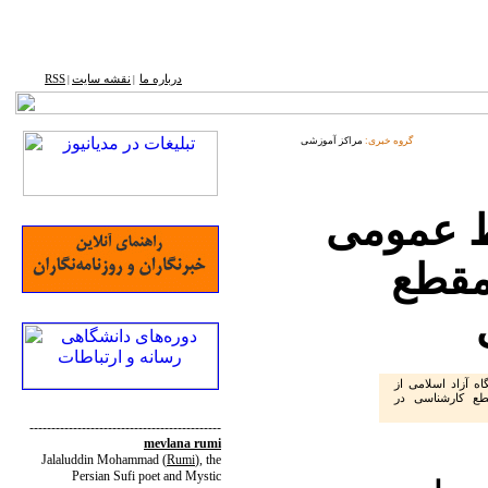
درباره ما
نقشه ‌سایت
RSS
|
|
گروه خبری:
مراکز آموزشی
ط عمومی
مقطع
ه آزاد اسلامی از
طع كارشناسی در
--------------------------------------------
mevlana rumi
Jalaluddin Mohammad
(
Rumi
)
, the
Persian Sufi poet and Mystic