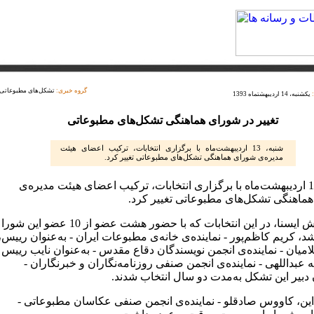
گروه خبری:
تشکل‌های مطبوعاتی
یکشنبه، 14 اردیبهشتماه 1393
تغییر در شورای هماهنگی تشکل‌های مطبوعاتی
شنبه، 13 اردیبهشت‌ماه با برگزاری انتخابات، ترکیب اعضای هیئت
مدیره‌ی شورای هماهنگی تشکل‌های مطبوعاتی تغییر کرد.
شنبه، 13 اردیبهشت‌ماه با برگزاری انتخابات، ترکیب اعضای هیئت مدیره‌ی
ماهنگی تشکل‌های مطبوعاتی تغییر کرد.
به گزارش ایسنا، در این انتخابات که با حضور هشت عضو از 10 عضو این شورا
د، کریم کاظم‌پور - نماینده‌ی خانه‌ی مطبوعات ایران - به‌عنوان رییس،
میان - نماینده‌ی انجمن نویسندگان دقاع مقدس - به‌عنوان نایب رییس
ه عبداللهی - نماینده‌ی انجمن صنفی روزنامه‌نگاران و خبرنگاران -
 دبیر این تشکل به‌مدت دو سال انتخاب شدند.
این، کاووس صادقلو - نماینده‌ی انجمن صنفی عکاسان مطبوعاتی -