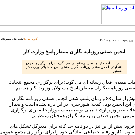
گروه خبری:
تشکل‌های مطبوعاتی
چهارشنبه، 28 اسفندماه 1392
انجمن صنفی روزنامه نگاران منتظر پاسخ وزارت کار
بدرالسادات مفیدی فعال رسانه ای می گوید: برای برگزاری مجمع
انتخاباتی انجمن صنفی روزنامه نگاران منتظر پاسخ مسئولان وزارت کار
هستیم.
دات مفیدی فعال رسانه ای می گوید: برای برگزاری مجمع انتخاباتی
نفی روزنامه نگاران منتظر پاسخ مسئولان وزارت کار هستیم.
وی که پیش از سال 88 و زمان پلمپ شدن انجمن صنفی روزنامه نگاران
این انجمن بود ، گفت: هنوزخبری در این باره نشده است و بعد از
لام نظر وزیر ارشاد مبنی توصیه به سه وزارتخانه برای برگزاری
ومی انجمن صنفی روزنامه نگاران همچنان منتظریم.
زود: پیش از این نیز در دو نامه جداگانه برای مدیرکل تشکل های
عاون، کار و رفاه اجتماعی آمادگی خود را برای برگزاری مجمع عمومی