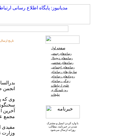
تاریخ ارسال:
صفحه اول
رسانه‌های جمعی
رسانه‌های دیجیتال
رسانه‌های شخصی
رسانه‌های اجتماعی
سازمان‌های رسانه‌ای
رویدادهای رسانه‌ای
زندگی رسانه‌ای
بدرالسا
علوم ارتباطات
انجمن ص
روزنامه‌نگاری
تبلیغات
سخنگوی 
آخرین اع
مجمع عم
با وارد کردن ایمیل و
مشترک
مفیدی اف
شدن در خبرنامه
، مطالب
روزانه ارسال می‌شود
وزارت ت