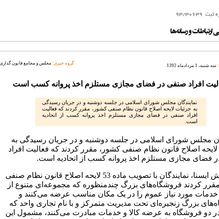
گروه خبری:
مجلس و مجامع قانون گذاری
سه شنبه، 1 مردادماه 1392
لیت افراد صنفی در فضای مجازی مستلزم اخذ پروانه کسب است
نمایندگان مجلس شورای اسلامی در جلسه دوشنبه و در جریان رسیدگی
به جزئیات لایحه اصلاح قانون نظام صنفی کشور، مقرر کردند که فعالیت
افراد صنفی در فضای مجازی مستلزم اخذ پروانه کسب از اتحادیه
است.
ان مجلس شورای اسلامی در جلسه دوشنبه و در جریان رسیدگی به
لایحه اصلاح قانون نظام صنفی کشور، مقرر کردند که فعالیت افراد
 فضای مجازی مستلزم اخذ پروانه کسب از اتحادیه است.
به گزارش ایسنا، نمایندگان با تصویب ماده 53 لایحه اصلاح قانون نظام صنفی
قرر کردند فروشگاه‌های بزرگ چندمنظوره که مجموعه‌ای متنوع از
و خدمات مورد نیاز عموم را در یک مکان مناسب عرضه می‌کنند و
‌های بزرگ زنجیره‌ای تحت مدیریت متمرکز و با نام تجاری واحد که
ر دو فروشگاه به عرضه کالا و خدمات مبادرت می‌کنند، مشمول این