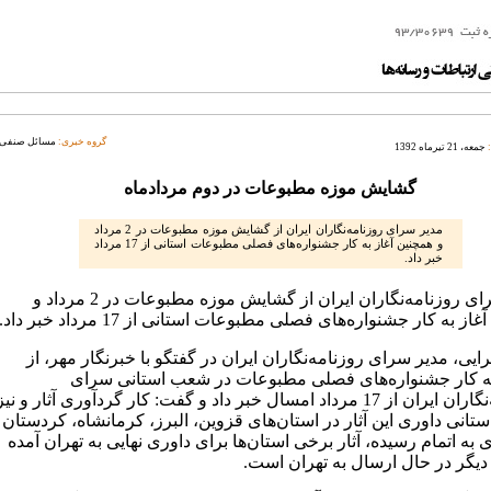
گروه خبری:
مسائل صنفی
جمعه، 21 تیرماه 1392
گشایش موزه مطبوعات در دوم مردادماه
مدیر سرای روزنامه‌نگاران ایران از گشایش موزه مطبوعات در 2 مرداد
و همچنین آغاز به کار جشنواره‌های فصلی مطبوعات استانی از 17 مرداد
خبر داد.
مدیر سرای روزنامه‌نگاران ایران از گشایش موزه مطبوعات در 2 مرداد و
از به کار جشنواره‌های فصلی مطبوعات استانی از 17 مرداد خبر داد.
ایی، مدیر سرای روزنامه‌نگاران ایران در گفتگو با خبرنگار مهر، از
 کار جشنواره‌های فصلی مطبوعات در شعب استانی سرای
روزنامه‌نگاران ایران از 17 مرداد امسال خبر داد و گفت: کار گردآوری آثار و نیز
تانی داوری این آثار در استان‌های قزوین، البرز، کرمانشاه، کردستان
به اتمام رسیده، آثار برخی استان‌ها برای داوری نهایی به تهران آمده
دیگر در حال ارسال به تهران است.