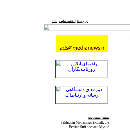
درباره ما
نقشه ‌سایت
RSS
|
|
--------------------------------------------
mevlana rumi
Jalaluddin Mohammad
(
Rumi
)
, the
Persian Sufi poet and Mystic