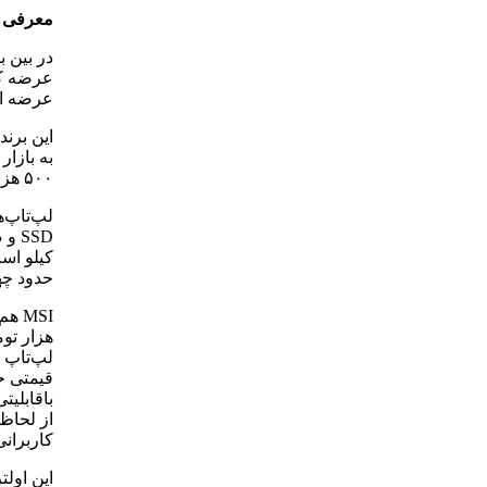
معرفی م
عرضه این
۵۰۰ هزار تومان به بازار عرضه کرده است.
حدود چهار میلیون و ۵۰۰ 
لپ‌تاپ 
از لحاظ
کاربران