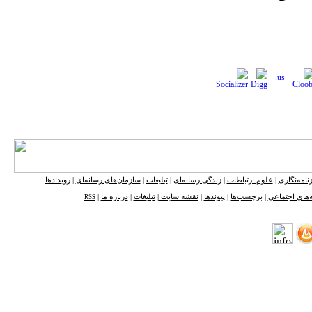
نامه‌نگاری
|
علوم ارتباطات
|
زندگی رسانه‌ای
|
تبلیغات
|
سازمان‌های رسانه‌ای
|
رویدادها
‌های اجتماعی
|
برچسب‌ها
|
پیوندها
|
نقشه ‌سایت
|
تبلیغات
|
درباره ما
|
RSS