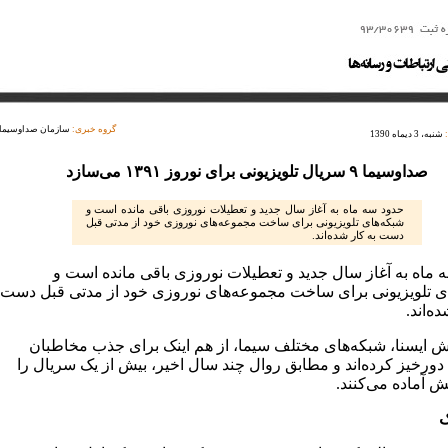
گروه خبری:
سازمان صداوسیما
شنبه، 3 دیماه 1390
صداوسیما ۹ سریال تلویزیونی برای نوروز ۱۳۹۱ می‌سازد
حدود سه ماه به آغاز سال جدید و تعطیلات نوروزی باقی ‌مانده است و
شبکه‌های تلویزیونی برای ساخت مجموعه‌های نوروزی خود از مدتی قبل
دست به کار شده‌اند.
 ماه به آغاز سال جدید و تعطیلات نوروزی باقی ‌مانده است و
ی تلویزیونی برای ساخت مجموعه‌های نوروزی خود از مدتی قبل دست
ه‌اند.
ش ایسنا، شبکه‌های مختلف سیما، از هم اینک برای جذب مخاطبان
دورخیز کرده‌اند و مطابق روال چند سال اخیر، بیش از یک سریال را
ش آماده می‌کنند.
ک