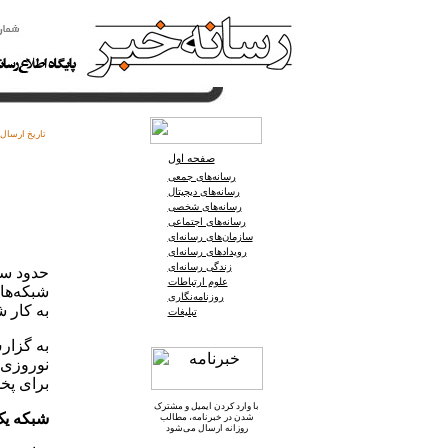
تاریخ ارسال:
صفحه اول
رسانه‌های جمعی
رسانه‌های دیجیتال
رسانه‌های شخصی
رسانه‌های اجتماعی
سازمان‌های رسانه‌ای
رویدادهای رسانه‌ای
زندگی رسانه‌ای
حدود سه
علوم ارتباطات
شبکه‌ها
روزنامه‌نگاری
به کار شد
تبلیغات
به گزار
نوروزی 
برای پخ
با وارد کردن ایمیل و
مشترک
شبکه ی
شدن در خبرنامه
، مطالب
روزانه ارسال می‌شود