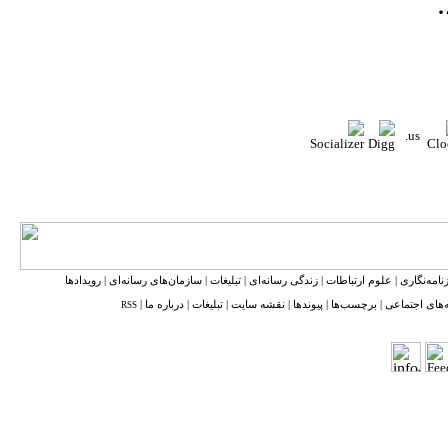
نامه‌نگاری
|
علوم ارتباطات
|
زندگی رسانه‌ای
|
تبلیغات
|
سازمان‌های رسانه‌ای
|
رویدادها
‌های اجتماعی
|
برچسب‌ها
|
پیوندها
|
نقشه ‌سایت
|
تبلیغات
|
درباره ما
|
RSS