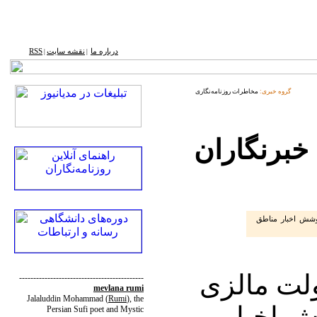
درباره ما
نقشه ‌سایت
RSS
|
|
گروه خبری:
مخاطرات روزنامه‌نگاری
خبرنگاران
وشش اخبار مناطق
ولت مالزی
--------------------------------------------
mevlana rumi
Jalaluddin Mohammad
(
Rumi
)
, the
ش اخبار
Persian Sufi poet and Mystic