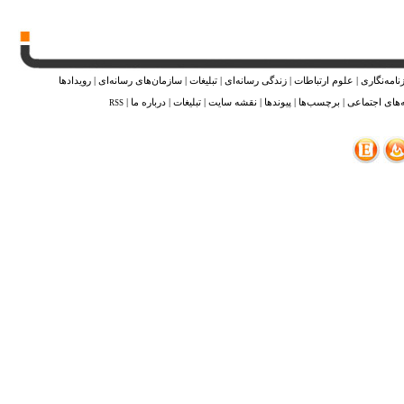
نامه‌نگاری
|
علوم ارتباطات
|
زندگی رسانه‌ای
|
تبلیغات
|
سازمان‌های رسانه‌ای
|
رویدادها
‌های اجتماعی
|
برچسب‌ها
|
پیوندها
|
نقشه ‌سایت
|
تبلیغات
|
درباره ما
|
RSS