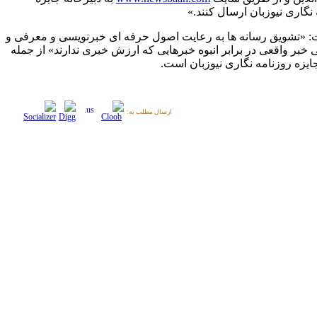
نگاری نیوزبان ارسال کنند.»
 «تشویق رسانه‌ ها به رعایت اصول حرفه ای خبرنویسی و معرفی و
خبر واقعی در برابر انبوه خبرهایی که ارزش خبری ندارند» از جمله
ایزه روزنامه نگاری نیوزبان است.
ارسال مطلب به: