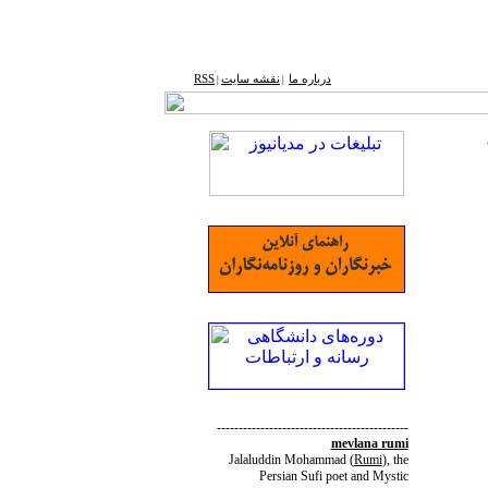
درباره ما
نقشه ‌سایت
RSS
|
|
--------------------------------------------
mevlana rumi
Jalaluddin Mohammad
(
Rumi
)
, the
Persian Sufi poet and Mystic