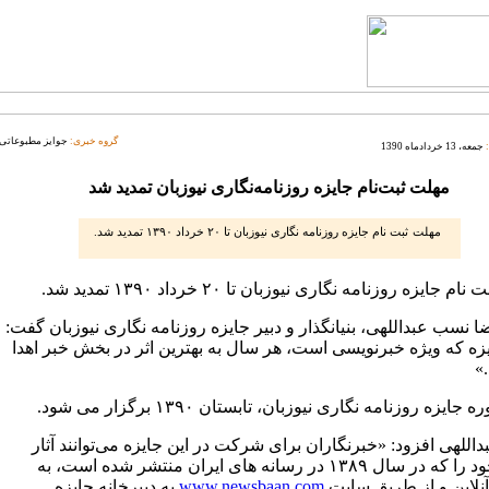
گروه خبری:
جوایز مطبوعاتی
جمعه، 13 خردادماه 1390
مهلت ثبت‌نام جایزه روزنامه‌نگاری نیوزبان تمدید شد
مهلت ثبت نام جایزه روزنامه نگاری نیوزبان تا ۲۰ خرداد ۱۳۹۰ تمدید شد.
 جایزه روزنامه نگاری نیوزبان تا ۲۰ خرداد ۱۳۹۰ تمدید شد.
نسب عبداللهی، بنیانگذار و دبیر جایزه روزنامه نگاری نیوزبان گفت:
یزه که ویژه خبرنویسی است، هر سال به بهترین اثر در بخش خبر اهدا
»
جایزه روزنامه نگاری نیوزبان، تابستان ۱۳۹۰ برگزار می شود.
للهی افزود: «خبرنگاران برای شرکت در این جایزه می‌توانند آثار
خبری خود را که در سال ۱۳۸۹ در رسانه های ایران منتشر شده است، به
لاین و از طریق سایت
www.newsbaan.com
به دبیرخانه جایزه