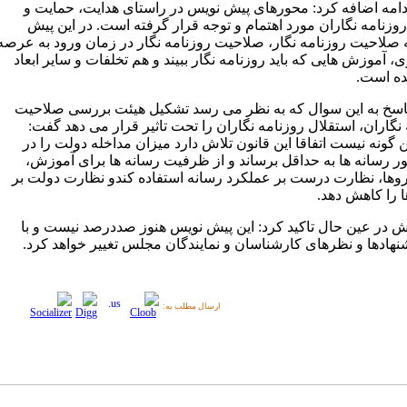
دامه اضافه کرد: محورهای پیش نویس در راستای هدایت، حمایت و
وزنامه نگاران مورد اهتمام و توجه قرار گرفته است. در این پیش
 صلاحیت روزنامه نگار، صلاحیت روزنامه نگار در زمان ورود به عرصه
، آموزش هایی که باید روزنامه نگار ببیند و هم تخلفات و سایر ابعاد
ه است.
اسخ به این سوال که به نظر می رسد تشکیل هیئت بررسی صلاحیت
نگاران، استقلال روزنامه نگاران را تحت تاثیر قرار می دهد گفت:
 گونه نیست اتفاقا این قانون تلاش دارد میزان مداخله دولت را در
مور رسانه ها به حداقل برساند و از ظرفیت رسانه ها برای آموزش،
وها، نظارت درست بر عملکرد رسانه استفاده کندو نظارت دولت بر
ا را کاهش دهد.
ش در عین حال تاکید کرد: این پیش نویس هنوز صددرصد نیست و با
شنهادها و نظرهای کارشناسان و نمایندگان مجلس تغییر خواهد کرد.
ارسال مطلب به: