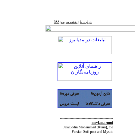
درباره ما
نقشه ‌سایت
RSS
|
|
--------------------------------------------
mevlana rumi
Jalaluddin Mohammad
(
Rumi
)
, the
Persian Sufi poet and Mystic