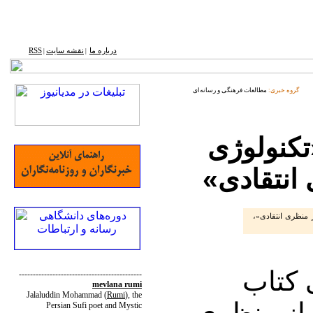
درباره ما
نقشه ‌سایت
RSS
|
|
گروه خبری:
مطالعات فرهنگی و رسانه‌ای
کنولوژی
 انتقادی»
 منظری انتقادی»،
کتاب
--------------------------------------------
mevlana rumi
Jalaluddin Mohammad
(
Rumi
)
, the
 از منظری
Persian Sufi poet and Mystic