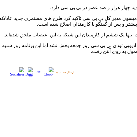
دیه چهار هزار و صد عضو در بی بی سی دارد.
مپسون مدیر کل بی بی سی تاکید کرد طرح های مستمری جدید عادلانه
یشتر و پس از گفتگو با کارمندان اصلاح شده است.
 تنها یک ششم از کارمندان این شبکه به این اعتصاب ملحق شده‌اند.
رادیویی تودی بی بی سی روز جمعه پخش نشد اما این برنامه روز شنبه
ول به روی آنتن رفت.
ارسال مطلب به: