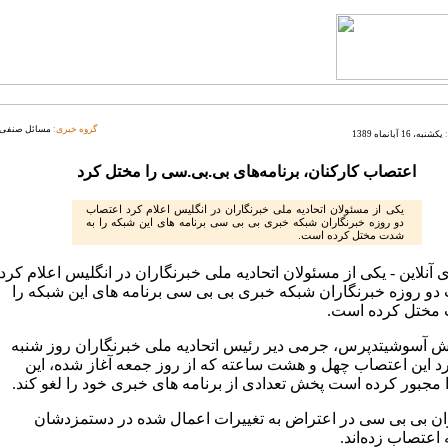
گروه خبری:
مسائل صنفی
یکشنبه، 16 آبانماه 1389
اعتصاب کارکنان، برنامه‌های بی.بی.سی را مختل کرد
یکی از مسئولان اتحادیه ملی خبرنگاران در انگلیس اعلام کرد اعتصاب
دو روزه خبرنگاران شبکه خبری بی بی سی برنامه های این شبکه را به
شدت مختل کرده است.
نلاین - یکی از مسئولان اتحادیه ملی خبرنگاران در انگلیس اعلام کرد
دو روزه خبرنگاران شبکه خبری بی بی سی برنامه های این شبکه را
مختل کرده است.
ش آسوشیتدپرس، جرمی دیر رئیس اتحادیه ملی خبرنگاران روز شنبه
رد این اعتصاب چهل و هشت ساعته که از روز جمعه آغاز شده، این
 مجبور کرده است پخش تعدادی از برنامه های خبری خود را لغو کند.
ان بی بی سی در اعتراض به تغییرات اعمال شده در دستمزدشان
اعتصاب زده‌اند.