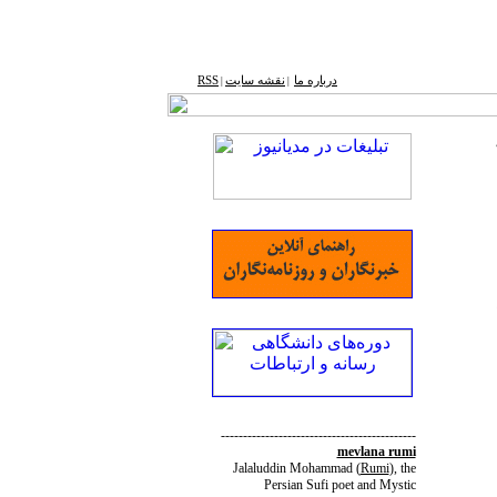
درباره ما
نقشه ‌سایت
RSS
|
|
--------------------------------------------
mevlana rumi
Jalaluddin Mohammad
(
Rumi
)
, the
Persian Sufi poet and Mystic