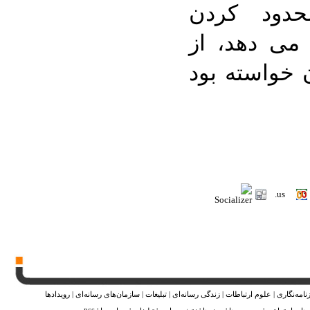
حدود کردن
می دهد، از
ن خواسته بود
نامه‌نگاری
|
علوم ارتباطات
|
زندگی رسانه‌ای
|
تبلیغات
|
سازمان‌های رسانه‌ای
|
رویدادها