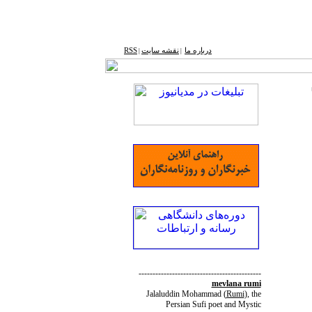
درباره ما
نقشه ‌سایت
RSS
|
|
--------------------------------------------
mevlana rumi
Jalaluddin Mohammad
(
Rumi
)
, the
Persian Sufi poet and Mystic