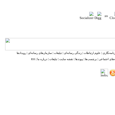
نامه‌نگاری
|
علوم ارتباطات
|
زندگی رسانه‌ای
|
تبلیغات
|
سازمان‌های رسانه‌ای
|
رویدادها
‌های اجتماعی
|
برچسب‌ها
|
پیوندها
|
نقشه ‌سایت
|
تبلیغات
|
درباره ما
|
RSS