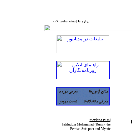
درباره ما
نقشه ‌سایت
RSS
|
|
--------------------------------------------
mevlana rumi
Jalaluddin Mohammad
(
Rumi
)
, the
Persian Sufi poet and Mystic