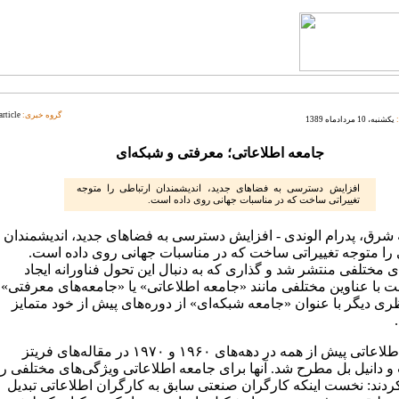
گروه خبری:
article
یکشنبه، 10 مردادماه 1389
جامعه اطلاعاتی؛ معرفتی و شبکه‌ای
افزایش دسترسی به فضاهای جدید،‌ اندیشمندان ارتباطی را متوجه
تغییراتی ساخت که در مناسبات جهانی روی داده است.
 شرق، پدرام الوندی - افزایش دسترسی به فضاهای جدید،‌ اندیشمندان
 را متوجه تغییراتی ساخت که در مناسبات جهانی روی داده است.
ی مختلفی منتشر شد و گذاری که به دنبال این تحول فناورانه ایجاد
 با عناوین مختلفی مانند «جامعه اطلاعاتی» یا «جامعه‌های معرفتی»
ری دیگر با عنوان «جامعه شبکه‌ای» از دوره‌های پیش از خود متمایز
جامعه اطلاعاتی پیش از همه در دهه‌های ۱۹۶۰ و ۱۹۷۰ در مقاله‌های فریتز
و دانیل بل مطرح شد. آنها برای جامعه اطلاعاتی ویژگی‌های مختلفی را
دند: نخست اینکه کارگران صنعتی سابق به کارگران اطلاعاتی تبدیل