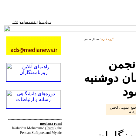
درباره ما
نقشه ‌سایت
RSS
|
|
گروه خبری:
مسائل صنفی
نجمن
ان دوشنبه
ود
مجمع عمومی انجمن
ر داد.
--------------------------------------------
mevlana rumi
Jalaluddin Mohammad
(
Rumi
)
, the
‌نگاران
Persian Sufi poet and Mystic