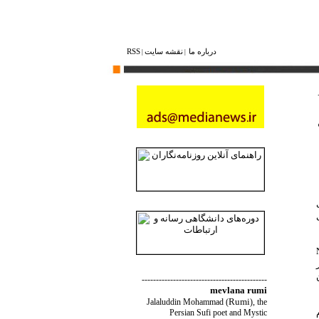
درباره ما
نقشه ‌سایت
RSS
|
|
Nielsen
ن
--------------------------------------------
mevlana rumi
Rumi
Jalaluddin Mohammad
(
)
, the
م
Persian Sufi poet and Mystic