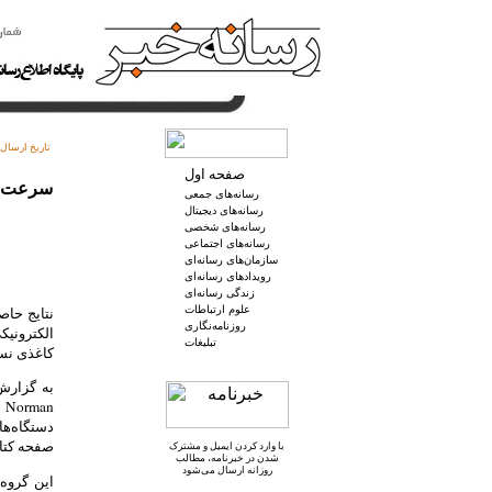
تاریخ ارسال:
صفحه اول
سرعت مطالعه 
رسانه‌های جمعی
رسانه‌های دیجیتال
رسانه‌های شخصی
رسانه‌های اجتماعی
سازمان‌های رسانه‌ای
رویدادهای رسانه‌ای
زندگی رسانه‌ای
علوم ارتباطات
نتایج حا
روزنامه‌نگاری
الکترونیک
تبلیغات
کاغذی نسب
n
صفحه کتا
با وارد کردن ایمیل و
مشترک
شدن در خبرنامه
، مطالب
روزانه ارسال می‌شود