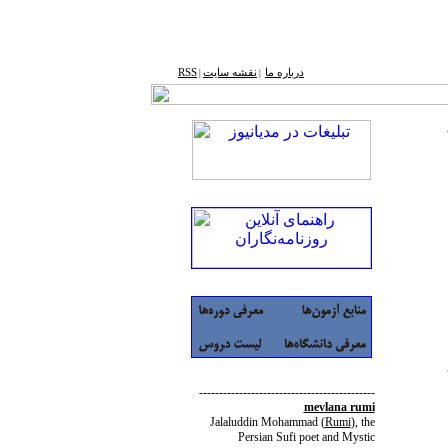
درباره ما
نقشه ‌سایت
RSS
|
|
--------------------------------------------
mevlana rumi
Jalaluddin Mohammad
(
Rumi
)
, the
Persian Sufi poet and Mystic