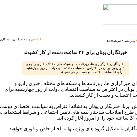
گروه خبری:
مخاطرات روزنامه‌نگاری
چهارشنبه، 2 تیرماه 1389
خبرنگاران یونان برای ۲۴ ساعت دست از کار کشیدند
خبرنگاران خبرگزاری ها، روزنامه ها و شبکه های مختلف خبری رادیو و
تلویزیون یونان در اعتراض به سیاست اقتصادی دولت از روز چهارشنبه
برای 24 ساعت اعتصاب و دست از کار کشیدند.
ان خبرگزاری ها، روزنامه ها و شبکه های مختلف خبری رادیو و
ن یونان در اعتراض به سیاست اقتصادی دولت از روز چهارشنبه برای
ش ایرنا، خبرنگاران یونان به نشانه اعتراض به سیاست اقتصادی دولت،
رح اصلاحات ساختار بیمه های تامین اجتماعی و شرایط استخدامی،
ه اند.
گاران با تشکیل گروه های ویژه تنها به اخبار خاص و فوری خواهند